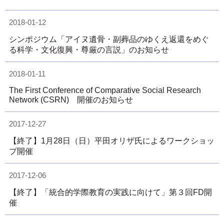
2018-01-12
シンポジウム「アイヌ遺骨・副葬品のゆくえ 返還をめぐ
る科学・文化復興・尊厳の言説」のお知らせ
2018-01-11
The First Conference of Comparative Social Research
Network (CSRN) 開催のお知らせ
2017-12-27
【終了】1月28日（日）平田オリザ氏によるワークショッ
プ開催
2017-12-06
【終了】「統合的学際教育の実践に向けて」第３回FD開
催