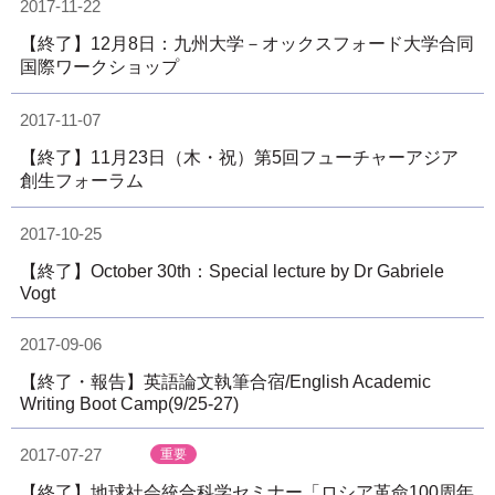
2017-11-22
【終了】12月8日：九州大学－オックスフォード大学合同
国際ワークショップ
2017-11-07
【終了】11月23日（木・祝）第5回フューチャーアジア
創生フォーラム
2017-10-25
【終了】October 30th：Special lecture by Dr Gabriele
Vogt
2017-09-06
【終了・報告】英語論文執筆合宿/English Academic
Writing Boot Camp(9/25-27)
2017-07-27
重要
【終了】地球社会統合科学セミナー「ロシア革命100周年