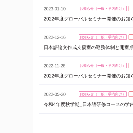
2023-01-10
お知らせ（一般・学内向け）
2022年度グローバルセミナー開催のお知ら
2022-12-16
お知らせ（一般・学内向け）
日本語論文作成支援室の勤務体制と開室
2022-11-28
お知らせ（一般・学内向け）
2022年度グローバルセミナー開催のお知らせ
2022-09-20
お知らせ（一般・学内向け）
令和4年度秋学期_日本語研修コースの学