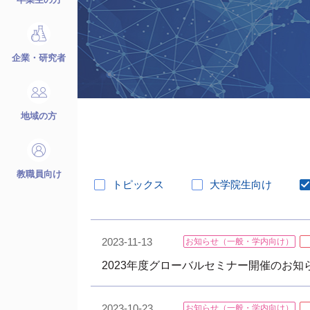
企業・研究者
地域の方
教職員向け
トピックス
大学院生向け
2023-11-13
お知らせ（一般・学内向け）
2023年度グローバルセミナー開催のお知らせ
2023-10-23
お知らせ（一般・学内向け）