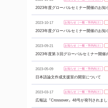
2023年度グローバルセミナー開催のお知らせ
2023-10-17
お知らせ（一般・学内向け）
2023年度グローバルセミナー開催のお知らせ
2023-09-21
お知らせ（一般・学内向け）
2023年度第３回グローバルセミナー開催の
2023-05-09
お知らせ（一般・学内向け）
日本語論文作成支援室の開室について
2023-03-17
お知らせ（一般・学内向け）
広報誌『Crossover』48号が発刊されま