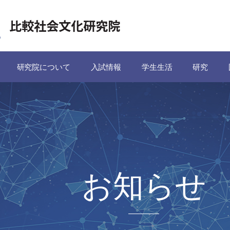
研究院について
入試情報
学生生活
研究
お知らせ