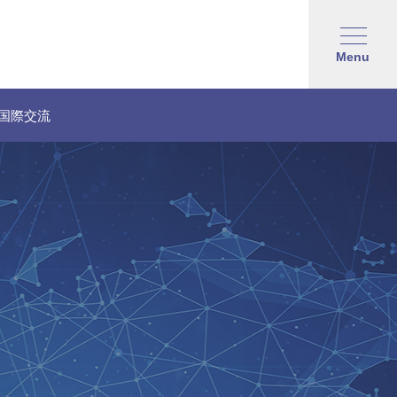
Menu
国際交流