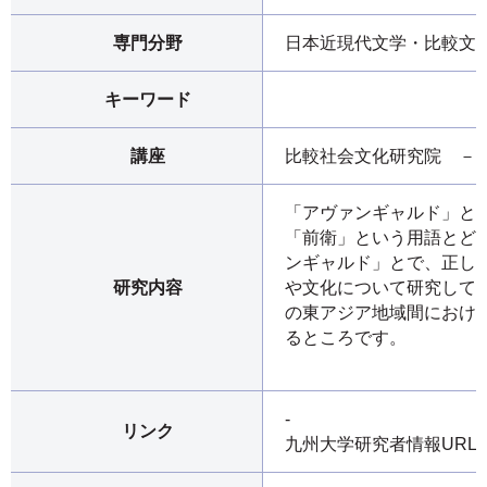
専門分野
日本近現代文学・比較文
キーワード
講座
比較社会文化研究院 －
「アヴァンギャルド」と
「前衛」という用語とど
ンギャルド」とで、正し
研究内容
や文化について研究して
の東アジア地域間におけ
るところです。
-
リンク
九州大学研究者情報URL