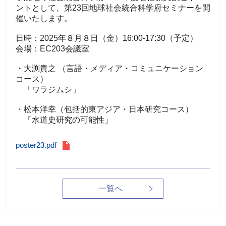
ントとして、第23回地球社会統合科学府セミナーを開
催いたします。
日時：2025年８月８日（金）16:00-17:30（予定）
会場：EC203会議室
・大渕貴之 （言語・メディア・コミュニケーション
コース）
「ワラジムシ」
・松本洋幸（包括的東アジア・日本研究コース）
「水道史研究の可能性」
poster23.pdf
一覧へ