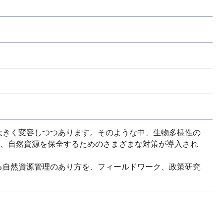
大きく変容しつつあります。そのような中、生物多様性の
ど、自然資源を保全するためのさまざまな対策が導入され
自然資源管理のあり方を、フィールドワーク、政策研究