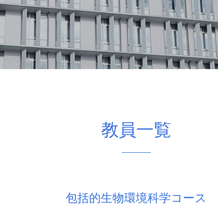
教員一覧
包括的生物環境科学コース