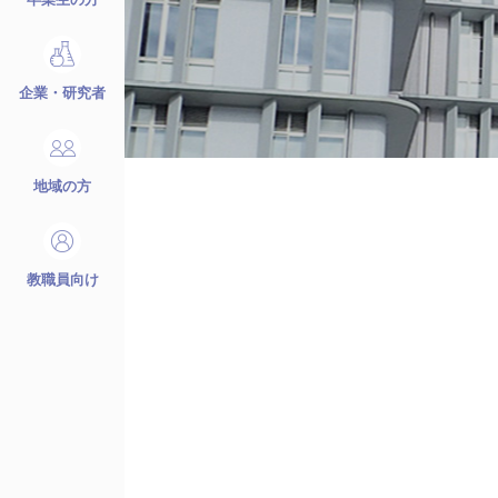
企業・研究者
地域の方
教職員向け