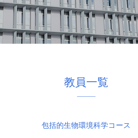
教員一覧
包括的生物環境科学コース