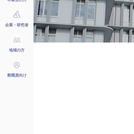
企業・研究者
地域の方
教職員向け