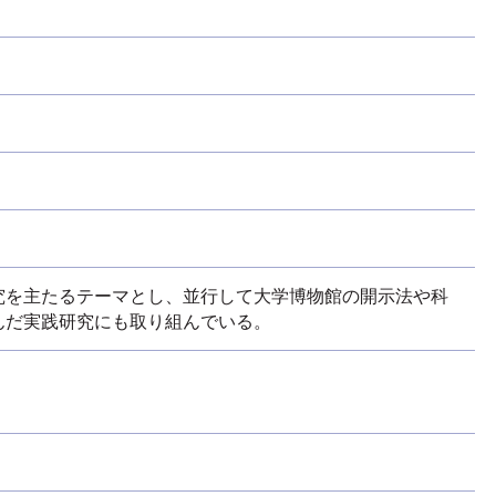
究を主たるテーマとし、並行して大学博物館の開示法や科
んだ実践研究にも取り組んでいる。