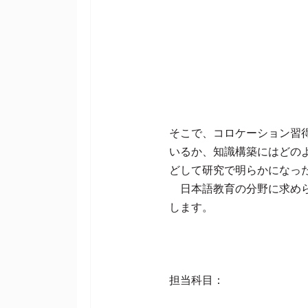
そこで、コロケーション習
いるか、知識構築にはどの
どして研究で明らかになっ
日本語教育の分野に求めら
します。
担当科目：