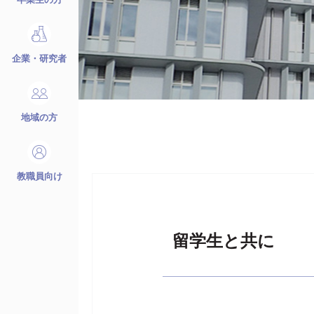
企業・研究者
地域の方
教職員向け
留学生と共に