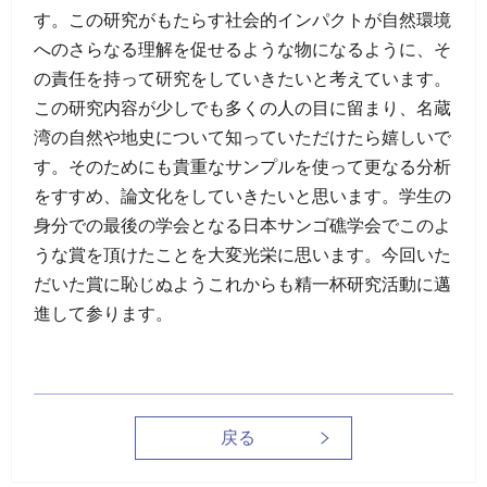
す。この研究がもたらす社会的インパクトが自然環境
へのさらなる理解を促せるような物になるように、そ
の責任を持って研究をしていきたいと考えています。
この研究内容が少しでも多くの人の目に留まり、名蔵
湾の自然や地史について知っていただけたら嬉しいで
す。そのためにも貴重なサンプルを使って更なる分析
をすすめ、論文化をしていきたいと思います。学生の
身分での最後の学会となる日本サンゴ礁学会でこのよ
うな賞を頂けたことを大変光栄に思います。今回いた
だいた賞に恥じぬようこれからも精一杯研究活動に邁
進して参ります。
戻る