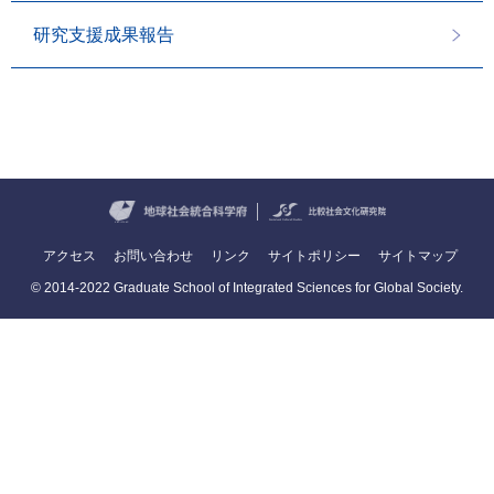
研究支援成果報告
アクセス
お問い合わせ
リンク
サイトポリシー
サイトマップ
© 2014-2022 Graduate School of Integrated Sciences for Global Society.