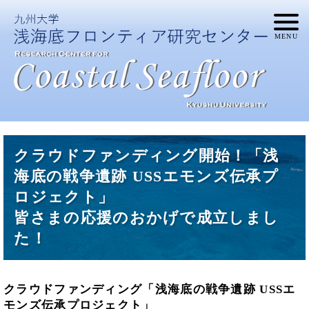
クラウドファンディング開始！「浅
海底の戦争遺跡 USSエモンズ伝承プ
ロジェクト」
皆さまの応援のおかげで成立しまし
た！
クラウドファンディング「浅海底の戦争遺跡 USSエ
モンズ伝承プロジェクト」