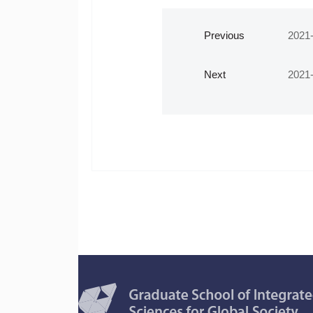
Previous
2021
Next
2021