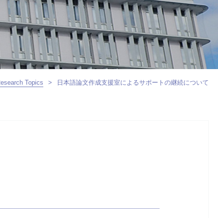
esearch Topics
>
日本語論文作成支援室によるサポートの継続について