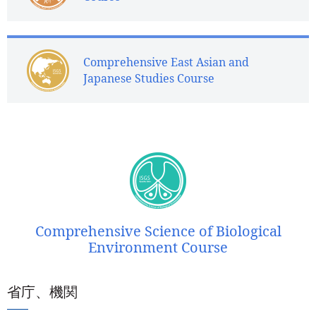
Comprehensive East Asian and
Japanese Studies Course
Comprehensive Science of Biological
Environment Course
省庁、機関