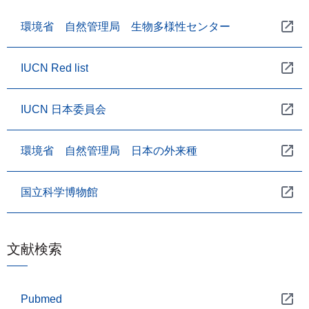
環境省 自然管理局 生物多様性センター
IUCN Red list
IUCN 日本委員会
環境省 自然管理局 日本の外来種
国立科学博物館
文献検索
Pubmed