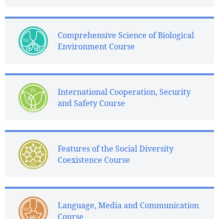
Comprehensive Science of Biological
Environment Course
International Cooperation, Security
and Safety Course
Features of the Social Diversity
Coexistence Course
Language, Media and Communication
Course