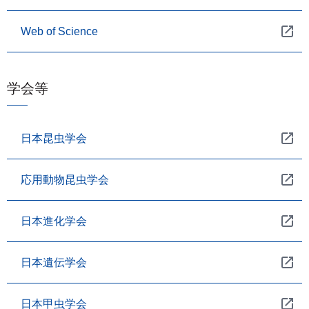
Web of Science
学会等
日本昆虫学会
応用動物昆虫学会
日本進化学会
日本遺伝学会
日本甲虫学会