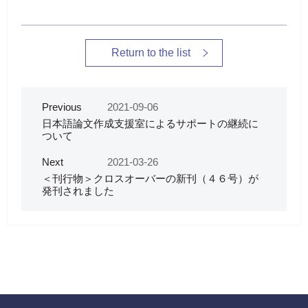
Return to the list
Previous
2021-09-06
日本語論文作成支援室によるサポートの継続に
ついて
Next
2021-03-26
＜刊行物＞クロスオーバーの新刊（４６号）が
発刊されました