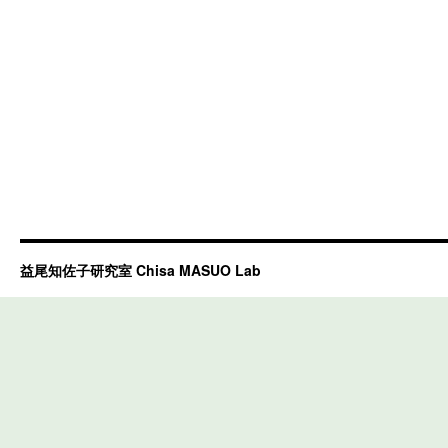
益尾知佐子研究室 Chisa MASUO Lab