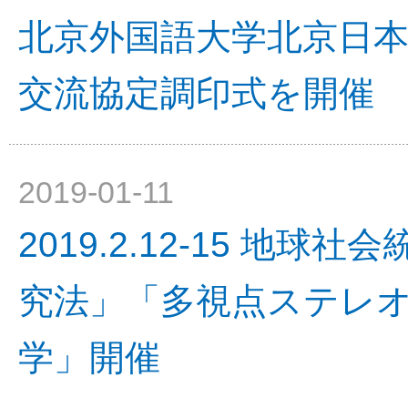
北京外国語大学北京日
交流協定調印式を開催
2019-01-11
2019.2.12-15 地
究法」「多視点ステレ
学」開催