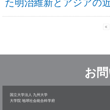
た明治維新とアジアの
お問
国立大学法人 九州大学
大学院 地球社会統合科学府