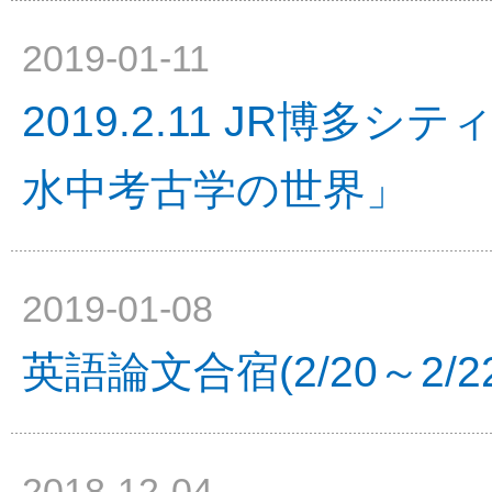
2019-01-11
2019.2.11 JR博多
水中考古学の世界」
2019-01-08
英語論文合宿(2/20～2/
2018-12-04