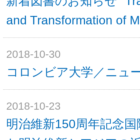
新着図書のお知らせ "Translat
and Transformation of Mo
2018-10-30
コロンビア大学／ニュ
2018-10-23
明治維新150周年記念