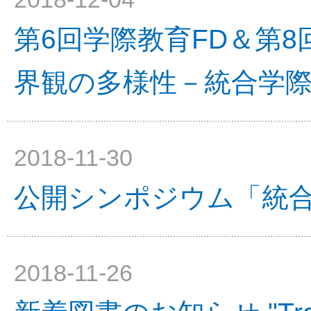
第6回学際教育FD＆第
界観の多様性－統合学
2018-11-30
公開シンポジウム「統
2018-11-26