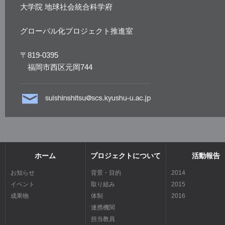
大学院 地球社会統合科学府
グローバル化プロジェクト推進室
〒819-0395
福岡市西区元岡744
ホーム
プロジェクトについて
活動報告
お知らせ
背景・目的
2014
イベント
取り組み
2015
成果物
体制
2016
連携機関
担当教員