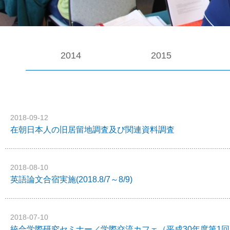
2014
2015
2018-09-12
在朝日本人の旧居留地調査及び関連資料調査
2018-08-10
英語論文合宿実施(2018.8/7～8/9)
2018-07-10
統合学際研究セミナー／学際交流カフェ（平成30年度第1回