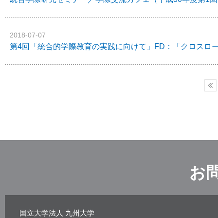
2018-07-07
第4回「統合的学際教育の実践に向けて」FD：「クロスロ
お
国立大学法人 九州大学