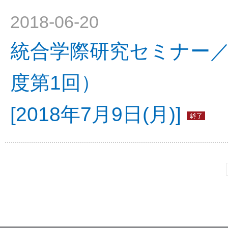
2018-06-20
統合学際研究セミナー／
度第1回）
[2018年7月9日(月)]