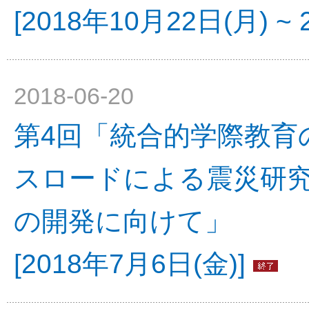
[2018年10月22日(月) ~ 
2018-06-20
第4回「統合的学際教育
スロードによる震災研究
の開発に向けて」
[2018年7月6日(金)]