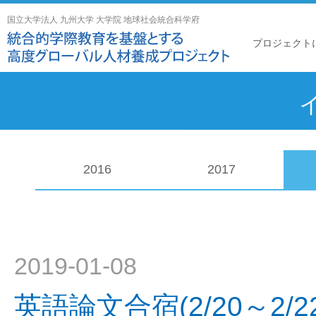
国立大学法人 九州大学 大学院 地球社会統合科学府
プロジェクト
2016
2017
2019-01-08
英語論文合宿(2/20～2/