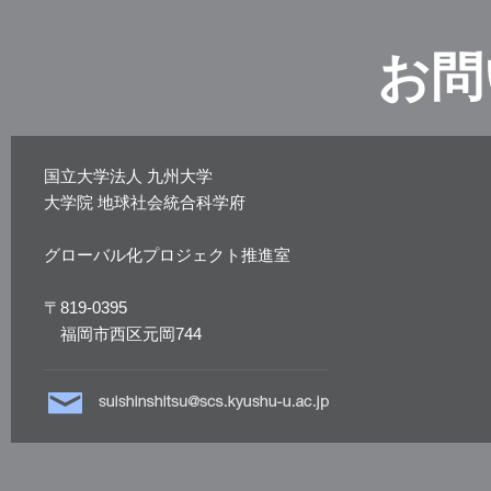
お問
国立大学法人 九州大学
大学院 地球社会統合科学府
グローバル化プロジェクト推進室
〒819-0395
福岡市西区元岡744