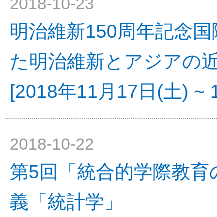
2018-10-23
明治維新150周年記念
た明治維新とアジアの
[2018年11月17日(土) ~ 
2018-10-22
第5回「統合的学際教育
義「統計学」