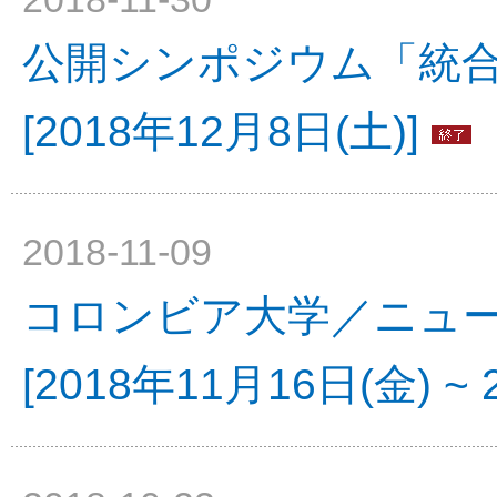
公開シンポジウム「統
[2018年12月8日(土)]
2018-11-09
コロンビア大学／ニュ
[2018年11月16日(金) ~ 