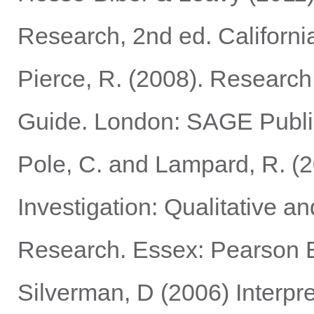
Research, 2nd ed. Californi
Pierce, R. (2008). Research 
Guide. London: SAGE Publi
Pole, C. and Lampard, R. (2
Investigation: Qualitative a
Research. Essex: Pearson E
Silverman, D (2006) Interpre