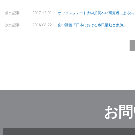
前の記事
2017-12-01
オックスフォード大学招聘へい研究者による集
次の記事
2016-08-22
集中講義「日本における市民活動と参加」
お問