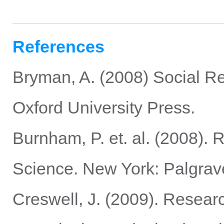
References
Bryman, A. (2008) Social R
Oxford University Press.
Burnham, P. et. al. (2008). 
Science. New York: Palgrav
Creswell, J. (2009). Researc