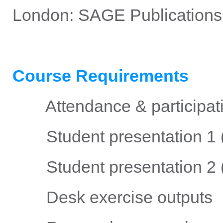
London: SAGE Publications
Course Requirements
Attendance & parti
Student presentation 
Student presentation 
Desk exercise 