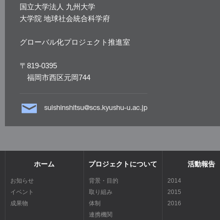
国立大学法人 九州大学
大学院 地球社会統合科学府
グローバル化プロジェクト推進室
〒819-0395
福岡市西区元岡744
ホーム
プロジェクトについて
活動報告
お知らせ
背景・目的
2014
イベント
取り組み
2015
成果物
体制
2016
連携機関