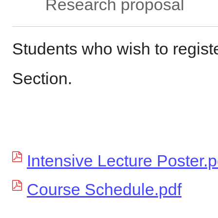
Research pro
Students who wish to regis
Section.
Intensive Lecture Poster.p
Course Schedule.pdf