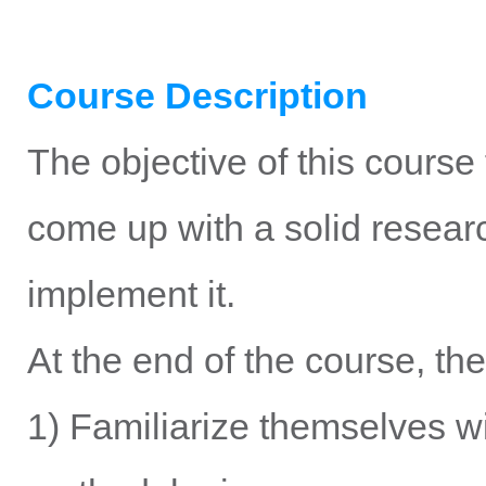
Course Description
The objective of this course 
come up with a solid researc
implement it.
At the end of the course, th
1) Familiarize themselves w