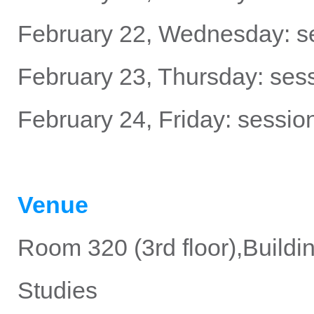
February 22, Wednesday: se
February 23, Thursday: sess
February 24, Friday: sessio
Venue
Room 320 (3rd floor),Buildin
Studies