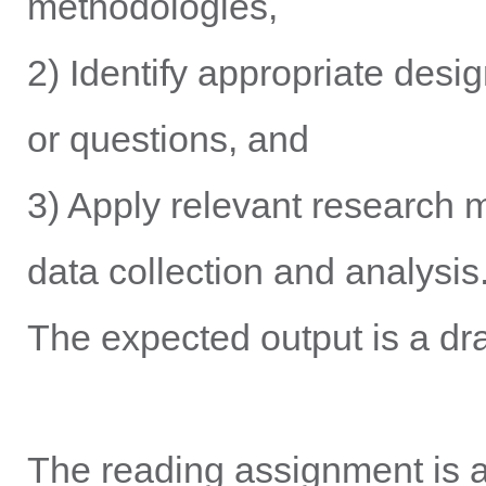
methodologies,
2) Identify appropriate desi
or questions, and
3) Apply relevant research 
data collection and analysis
The expected output is a dra
The reading assignment is a