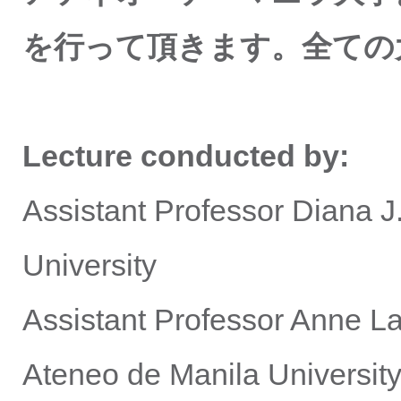
を行って頂きます。
全ての
Lecture conducted by:
Assistant Professor Diana 
University
Assistant Professor Anne L
Ateneo de Manila Universit