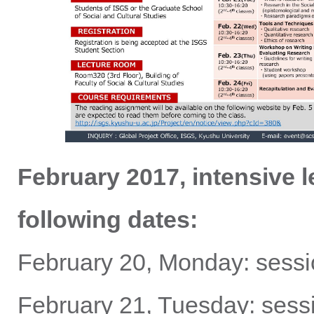
February 2017, intensive 
following dates:
February 20, Monday: sessio
February 21, Tuesday: sessi