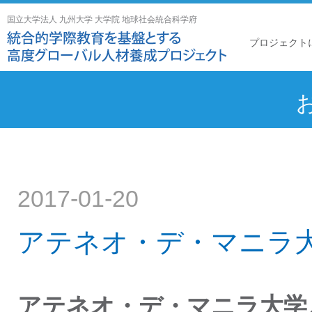
国立大学法人 九州大学 大学院 地球社会統合科学府
プロジェクト
2017-01-20
アテネオ・デ・マニラ
アテネオ・デ・マニラ大学