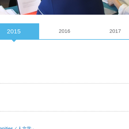
2015
2016
2017
ities／人文学」