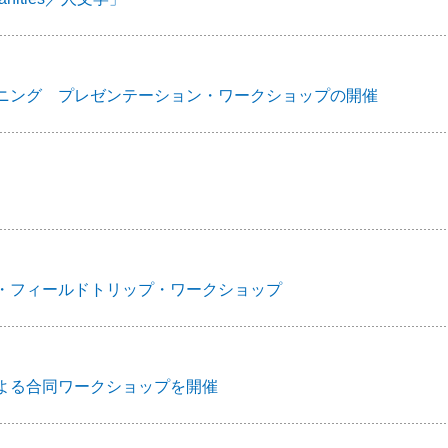
ニング プレゼンテーション・ワークショップの開催
・フィールドトリップ・ワークショップ
よる合同ワークショップを開催