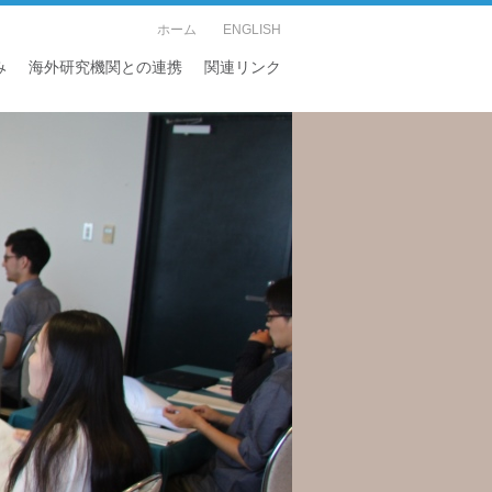
ホーム
ENGLISH
み
海外研究機関との連携
関連リンク