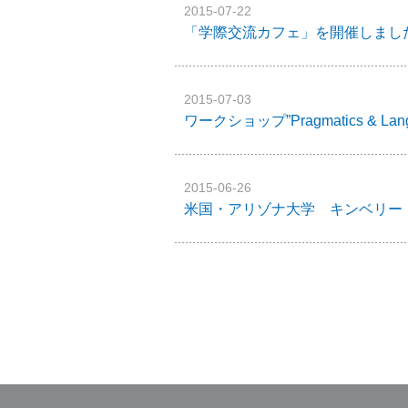
2015-07-22
「学際交流カフェ」を開催しまし
2015-07-03
ワークショップ”Pragmatics & La
2015-06-26
米国・アリゾナ大学 キンベリー