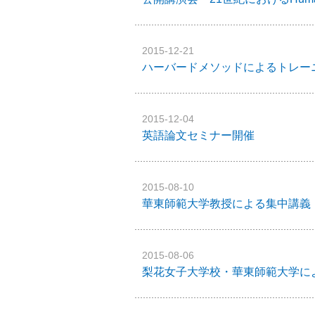
2015-12-21
ハーバードメソッドによるトレー
2015-12-04
英語論文セミナー開催
2015-08-10
華東師範大学教授による集中講義
2015-08-06
梨花女子大学校・華東師範大学に