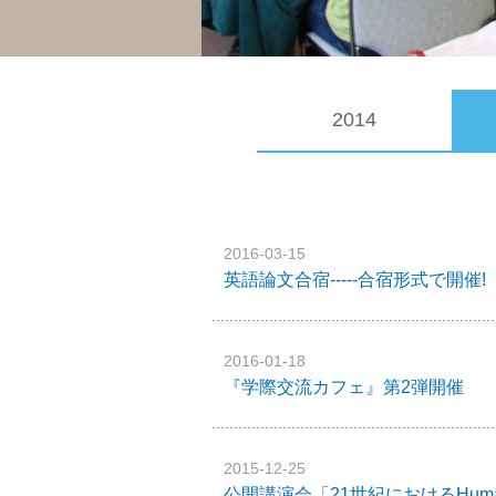
2014
2016-03-15
英語論文合宿-----合宿形式で開催!
2016-01-18
『学際交流カフェ』第2弾開催
2015-12-25
公開講演会「21世紀におけるHuman