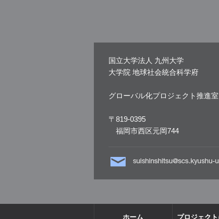
国立大学法人 九州大学
大学院 地球社会統合科学府
グローバル化プロジェクト推進室
〒819-0395
福岡市西区元岡744
ホーム
プロジェクト