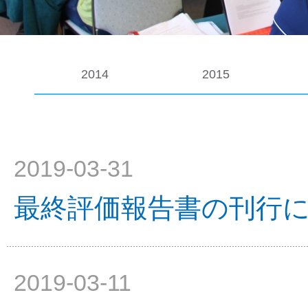
2014
2015
2019-03-31
最終評価報告書の刊行
2019-03-11