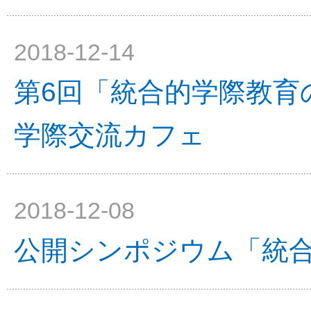
2018-12-14
第6回「統合的学際教育
学際交流カフェ
2018-12-08
公開シンポジウム「統