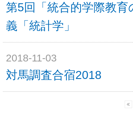
第5回「統合的学際教育
義「統計学」
2018-11-03
対馬調査合宿2018