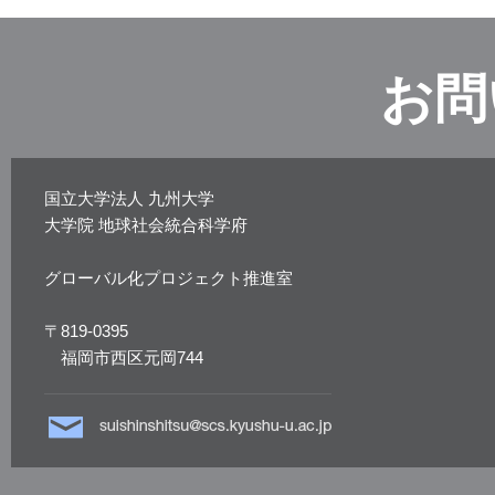
お問
国立大学法人 九州大学
大学院 地球社会統合科学府
グローバル化プロジェクト推進室
〒819-0395
福岡市西区元岡744