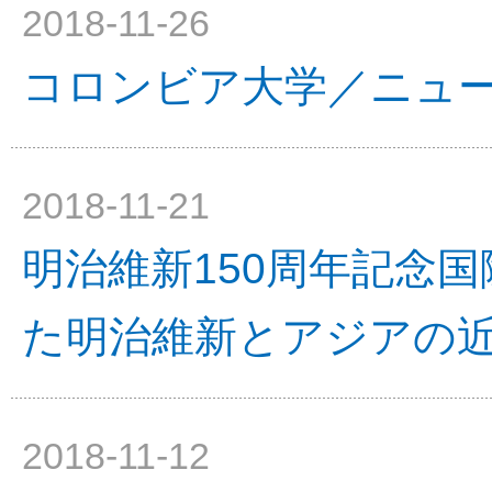
2018-11-26
コロンビア大学／ニュ
2018-11-21
明治維新150周年記念
た明治維新とアジアの
2018-11-12