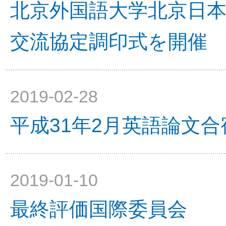
北京外国語大学北京日
交流協定調印式を開催
2019-02-28
平成31年2月英語論文合
2019-01-10
最終評価国際委員会