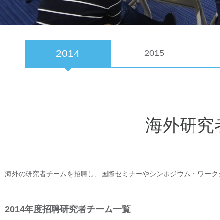
2014
2015
海外研究
海外の研究者チームを招聘し、国際セミナーやシンポジウム・ワーク
2014年度招聘研究者チーム一覧