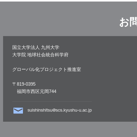
お
国立大学法人 九州大学
大学院 地球社会統合科学府
グローバル化プロジェクト推進室
〒819-0395
福岡市西区元岡744