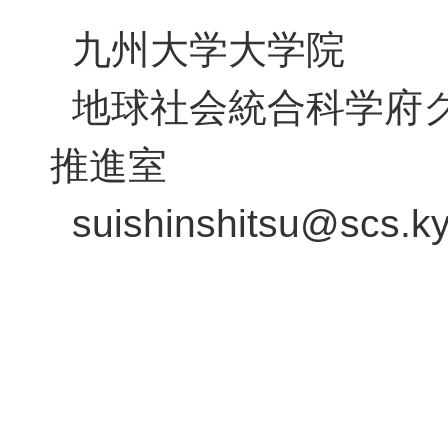
九州大学大学院
地球社会統合科学府
推進室
suishinshitsu@scs.ky