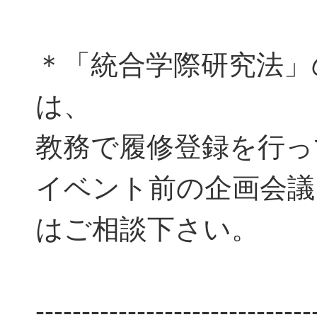
＊「統合学際研究法」
は、
教務で履修登録を行って
イベント前の企画会議
はご相談下さい。
------------------------------