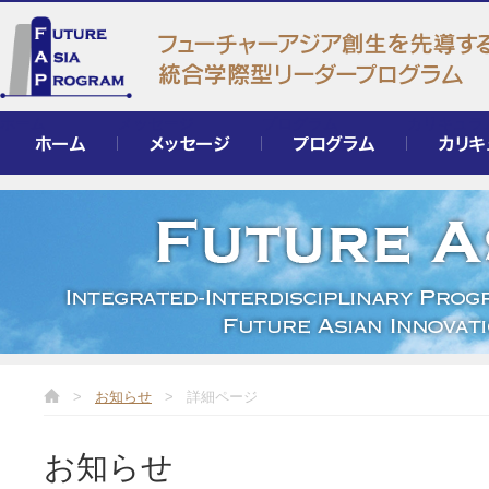
ホーム
メッセージ
プログラム
カリキュラ
>
お知らせ
>
詳細ページ
お知らせ