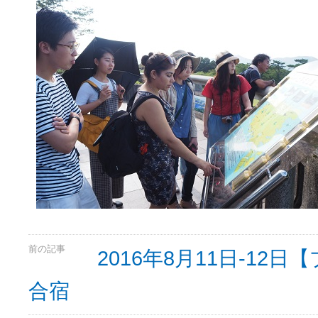
前の記事
2016年8月11日-1
合宿