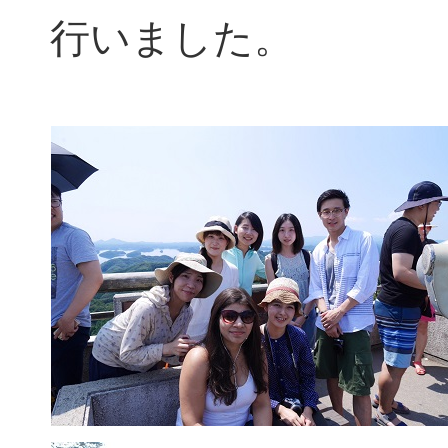
行いました。