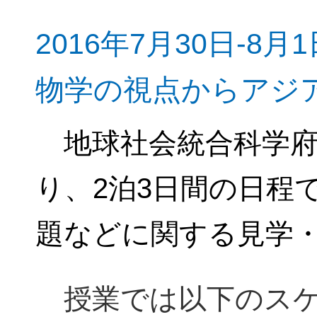
2016年7月30日-
物学の視点からアジ
地球社会統合科学府
り、2泊3日間の日程
題などに関する見学
授業では以下のスケ