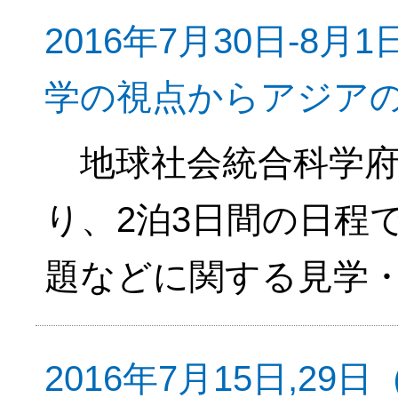
2016年7月30日-8
学の視点からアジア
地球社会統合科学府
り、2泊3日間の日程
題などに関する見学
2016年7月15日,2