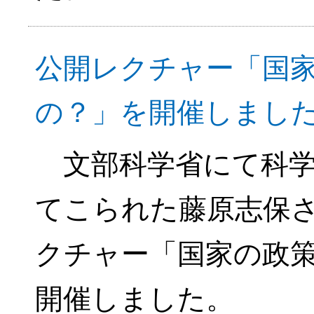
公開レクチャー「国
の？」を開催しまし
文部科学省にて科学
てこられた藤原志保
クチャー「国家の政
開催しました。