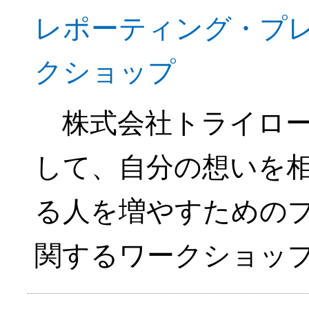
レポーティング・プ
クショップ
株式会社トライロー
して、自分の想いを
る人を増やすための
関するワークショッ