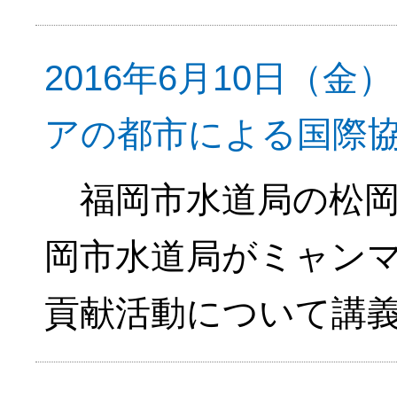
2016年6月10日（
アの都市による国際
福岡市水道局の松岡
岡市水道局がミャン
貢献活動について講