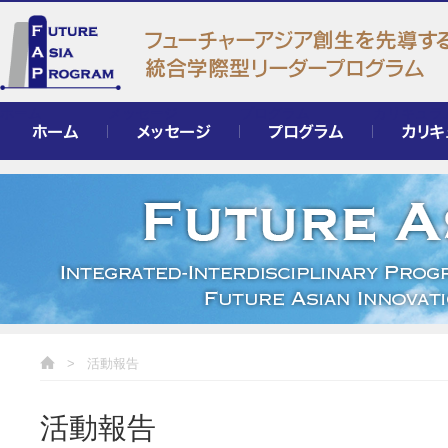
ホーム
メッセージ
プログラム
カリキュラ
>
活動報告
活動報告