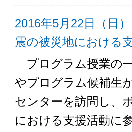
2016年5月22日（
震の被災地における
プログラム授業の一
やプログラム候補生
センターを訪問し、
における支援活動に