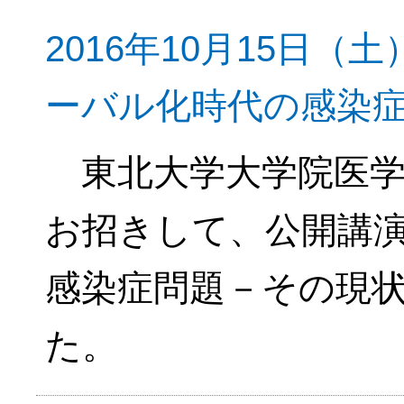
2016年10月15日
ーバル化時代の感染
東北大学大学院医学
お招きして、公開講
感染症問題－その現
た。