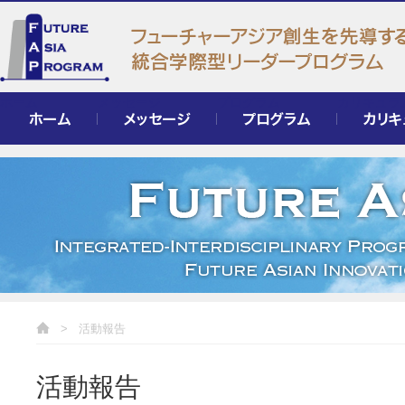
ホーム
メッセージ
プログラム
カリキュラ
>
活動報告
活動報告