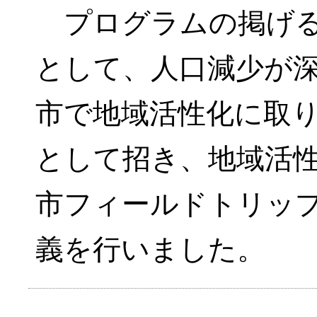
プログラムの掲げる
として、人口減少が
市で地域活性化に取
として招き、地域活
市フィールドトリッ
義を行いました。