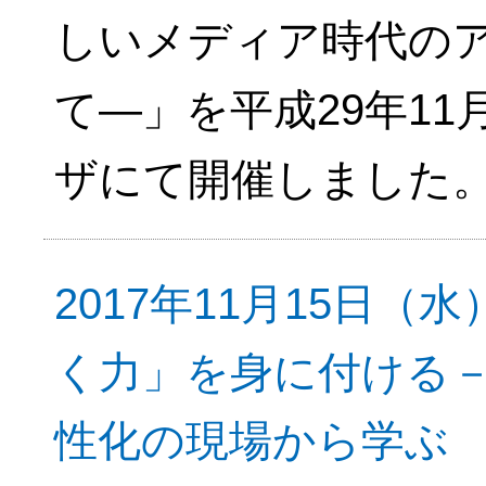
しいメディア時代の
て―」を平成29年11
ザにて開催しました
2017年11月15日
く力」を身に付ける
性化の現場から学ぶ