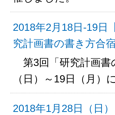
2018年2月18日-1
究計画書の書き方合
第3回「研究計画書の
（日）～19日（月）
2018年1月28日（