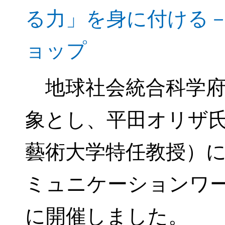
る力」を身に付ける
ョップ
地球社会統合科学府
象とし、平田オリザ
藝術大学特任教授）
ミュニケーションワー
に開催しました。