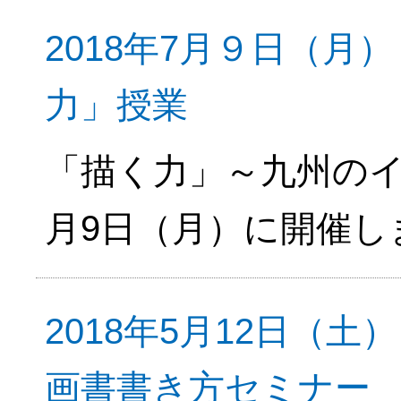
2018年7月９日（
力」授業
「描く力」～九州のイ
月9日（月）に開催し
2018年5月12日（
画書書き方セミナー