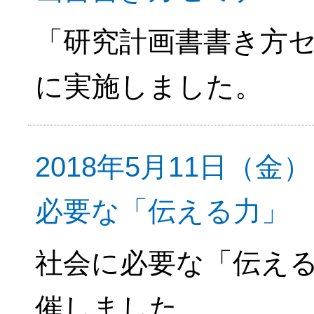
「研究計画書書き方セ
に実施しました。
2018年5月11日（
必要な「伝える力」
社会に必要な「伝える
催しました。