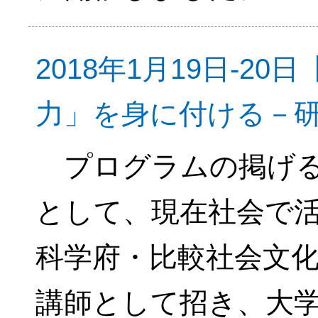
2018年1月19日-2
力」を身に付ける－
プログラムの掲げる
として、現在社会で
科学府・比較社会文
講師として招き、大