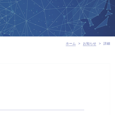
ホーム
>
お知らせ
>
詳細