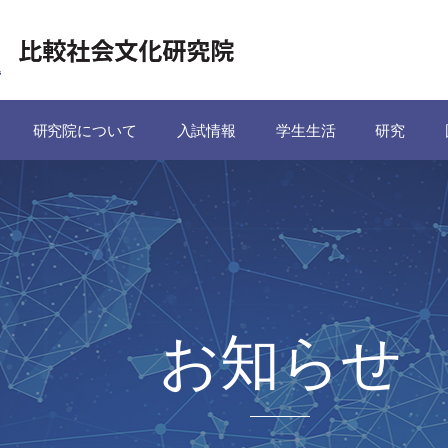
研究院について
入試情報
学生生活
研究
お知らせ