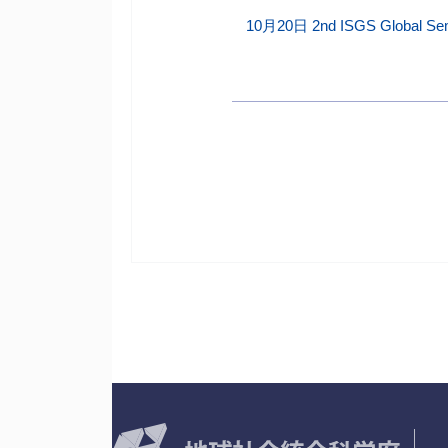
10月20日 2nd ISGS Global Sem