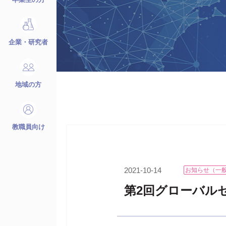
企業・研究者
地域の方
教職員向け
2021-10-14
お知らせ（一
第2回グローバルセ