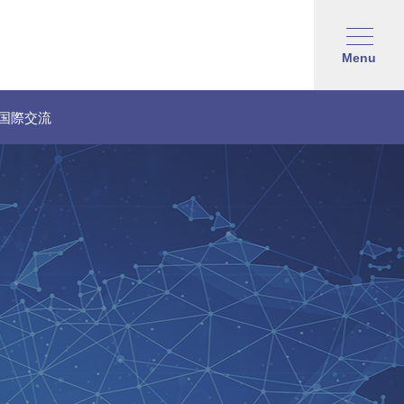
Menu
国際交流