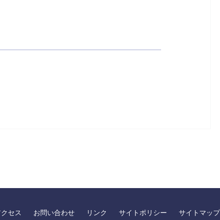
アクセス
お問い合わせ
リンク
サイトポリシー
サイトマップ