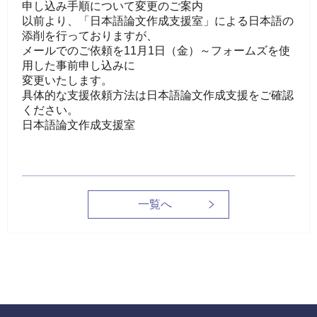
申し込み手順について変更のご案内

以前より、「日本語論文作成支援室」による日本語の
添削を行っておりますが、

メールでのご依頼を11月1日（金）～フォームズを使
用した事前申し込みに

変更いたします。

具体的な支援依頼方法は日本語論文作成支援をご確認
ください。
⽇本語論⽂作成⽀援室
一覧へ