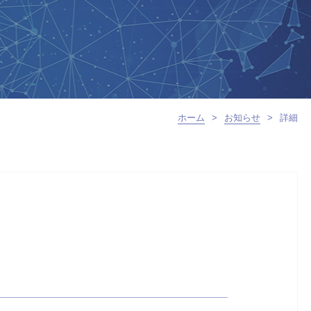
ホーム
>
お知らせ
>
詳細