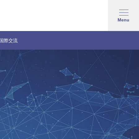
Menu
国際交流