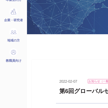
企業・研究者
地域の方
教職員向け
2022-02-07
お知らせ（一
第6回グローバルセ