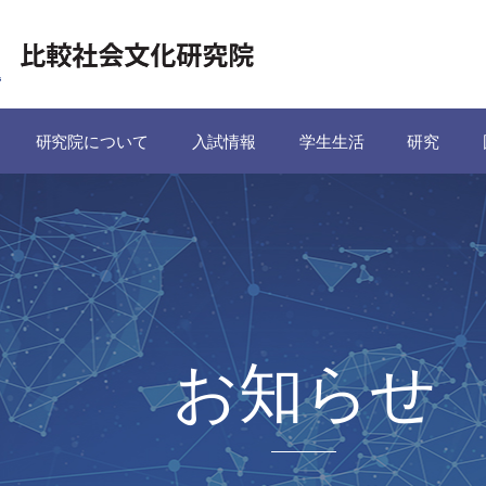
研究院について
入試情報
学生生活
研究
お知らせ