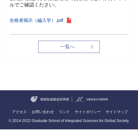
ルでご確認ください。
合格者掲示（編入学）.pdf
一覧へ
アクセス
お問い合わせ
リンク
サイトポリシー
サイトマップ
© 2014-2022 Graduate School of Integrated Sciences for Global Society.