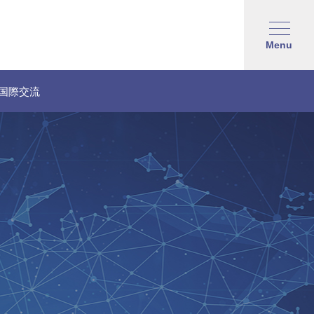
Menu
国際交流