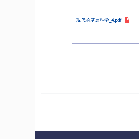
現代的基層科学_4.pdf