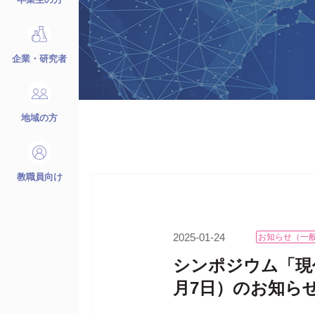
企業・研究者
地域の方
教職員向け
2025-01-24
お知らせ（一
シンポジウム「現
月7日）のお知ら