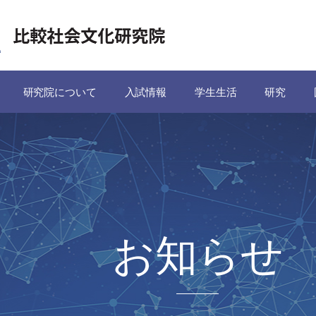
研究院について
入試情報
学生生活
研究
お知らせ