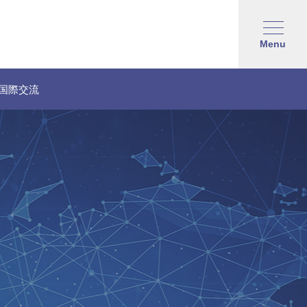
Menu
国際交流