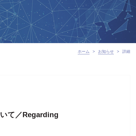
ホーム
>
お知らせ
>
詳細
Regarding