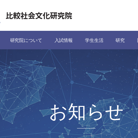
研究院について
入試情報
学生生活
研究
お知らせ