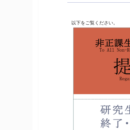
以下をご覧ください。