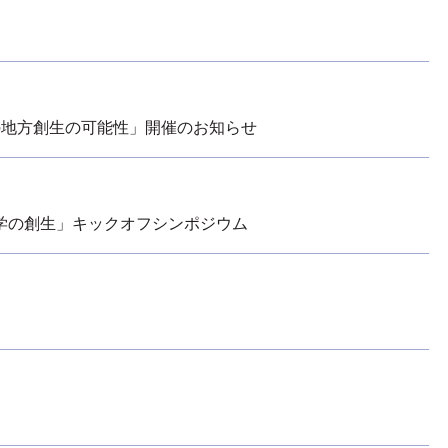
の地方創生の可能性」開催のお知らせ
学の創生」キックオフシンポジウム