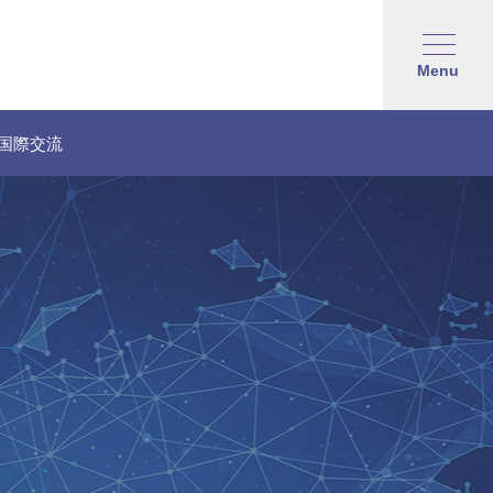
Menu
国際交流