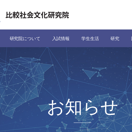
研究院について
入試情報
学生生活
研究
お知らせ