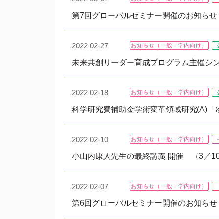
第7回グローバルセミナー開催のお知らせ（
2022-02-27
お知らせ（一般・学内向け）
未来共創リーダー育成プログラム主催シン
2022-02-18
お知らせ（一般・学内向け）
科学研究費補助金学術変革領域研究(A)
2022-02-10
お知らせ（一般・学内向け）
小山内康人先生の最終講義 開催 （3／1
2022-02-07
お知らせ（一般・学内向け）
第6回グローバルセミナー開催のお知らせ（