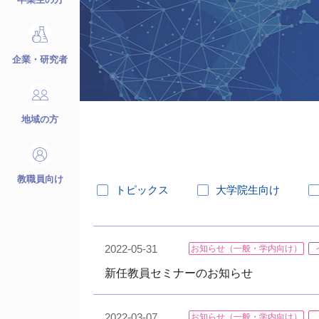
企業・研究者
地域の方
教職員向け
トピックス
大学院生向け
2022-05-31
お知らせ（一般・学内向け）
新任教員セミナーのお知らせ
2022-03-07
お知らせ（一般・学内向け）