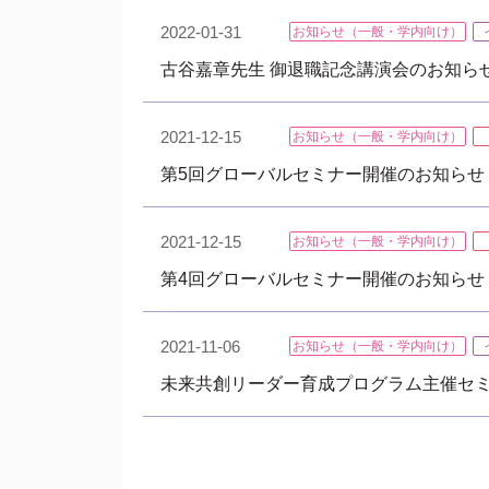
2022-01-31
お知らせ（一般・学内向け）
古谷嘉章先生 御退職記念講演会のお知ら
2021-12-15
お知らせ（一般・学内向け）
第5回グローバルセミナー開催のお知らせ（20
2021-12-15
お知らせ（一般・学内向け）
第4回グローバルセミナー開催のお知らせ（1
2021-11-06
お知らせ（一般・学内向け）
未来共創リーダー育成プログラム主催セ