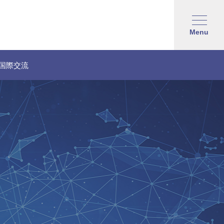
Menu
国際交流