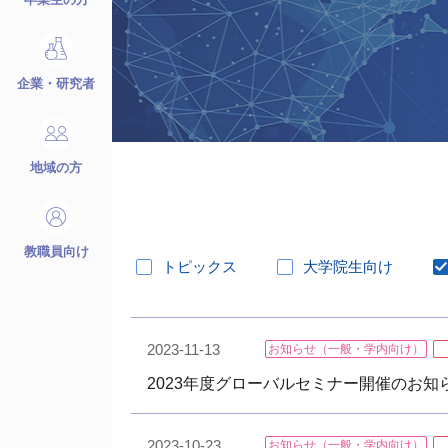
企業・研究者
地域の方
教職員向け
トピックス
大学院生向け
2023-11-13
お知らせ（一般・学内向け）
2023年度グローバルセミナー開催のお知らせ
2023-10-23
お知らせ（一般・学内向け）