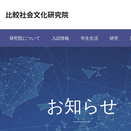
研究院について
入試情報
学生生活
研究
お知らせ