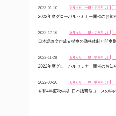
2023-01-10
お知らせ（一般・学内向け）
2022年度グローバルセミナー開催のお知ら
2022-12-16
お知らせ（一般・学内向け）
日本語論文作成支援室の勤務体制と開室
2022-11-28
お知らせ（一般・学内向け）
2022年度グローバルセミナー開催のお知らせ
2022-09-20
お知らせ（一般・学内向け）
令和4年度秋学期_日本語研修コースの学