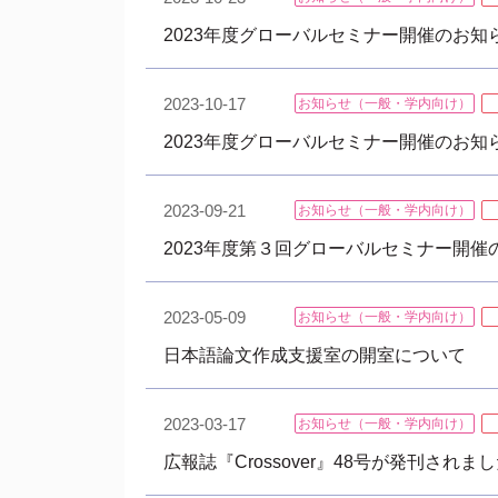
2023年度グローバルセミナー開催のお知らせ
2023-10-17
お知らせ（一般・学内向け）
2023年度グローバルセミナー開催のお知らせ
2023-09-21
お知らせ（一般・学内向け）
2023年度第３回グローバルセミナー開催の
2023-05-09
お知らせ（一般・学内向け）
日本語論文作成支援室の開室について
2023-03-17
お知らせ（一般・学内向け）
広報誌『Crossover』48号が発刊されま