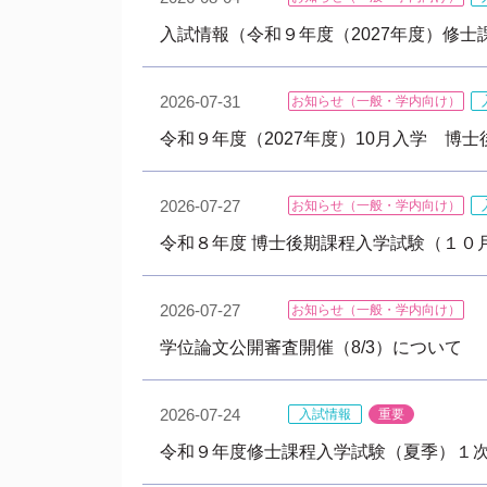
入試情報（令和９年度（2027年度）修
2026-07-31
お知らせ（一般・学内向け）
令和９年度（2027年度）10月入学 
2026-07-27
お知らせ（一般・学内向け）
令和８年度 博士後期課程入学試験（１０
2026-07-27
お知らせ（一般・学内向け）
学位論文公開審査開催（8/3）について
2026-07-24
入試情報
重要
令和９年度修士課程入学試験（夏季）１