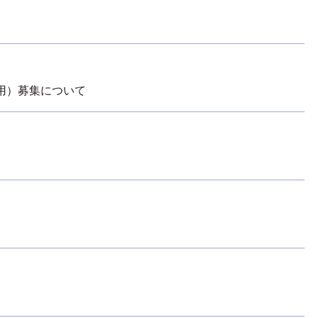
用）募集について