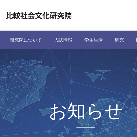
研究院について
入試情報
学生生活
研究
お知らせ