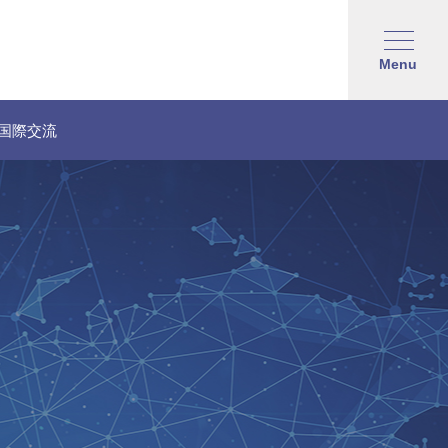
Menu
国際交流