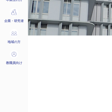
企業・研究者
地域の方
教職員向け