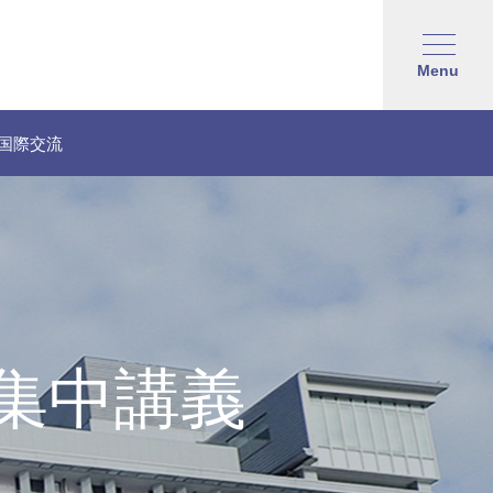
Menu
国際交流
集中講義