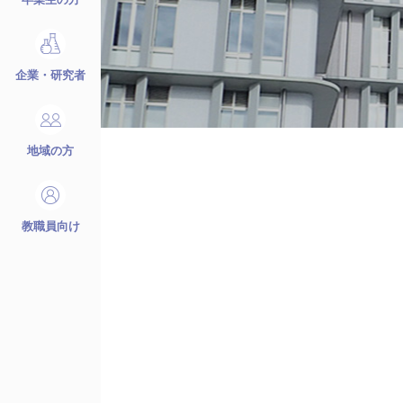
企業・研究者
地域の方
教職員向け