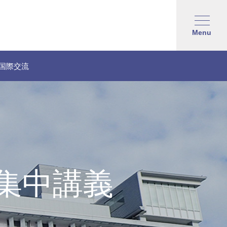
Menu
国際交流
集中講義