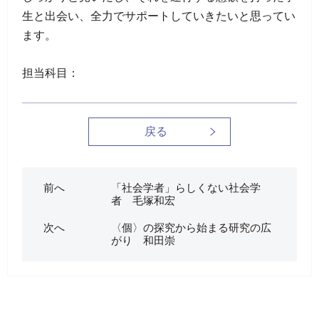
生と出会い、全力でサポートしていきたいと思ってい
ます。
担当科目：
戻る
前へ
「社会学者」らしくない社会学
者 毛塚和宏
次へ
〈個〉の探究から始まる研究の広
がり 和田崇