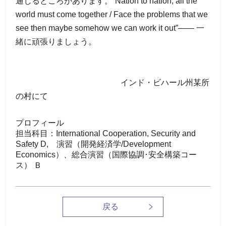
通じるところがあります。“Nation to nation, all the
world must come together / Face the problems that we
see then maybe somehow we can work it out”―― 一
緒に頑張りましょう。
インド・ビハール州某所
の村にて
プロフィール
担当科目：International Cooperation, Security and
Safety D, 演習（開発経済学/Development
Economics）、総合演習（国際協調･安全構築コー
ス） Ｂ
戻る