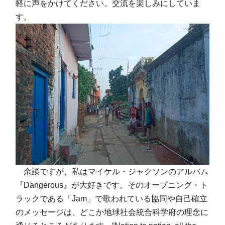
軽に声をかけてください。交流を楽しみにしていま
す。
余談ですが、私はマイケル・ジャクソンのアルバム
『Dangerous』が大好きです。そのオープニング・ト
ラックである「Jam」で歌われている協同や自己確立
のメッセージは、どこか地球社会統合科学府の理念に