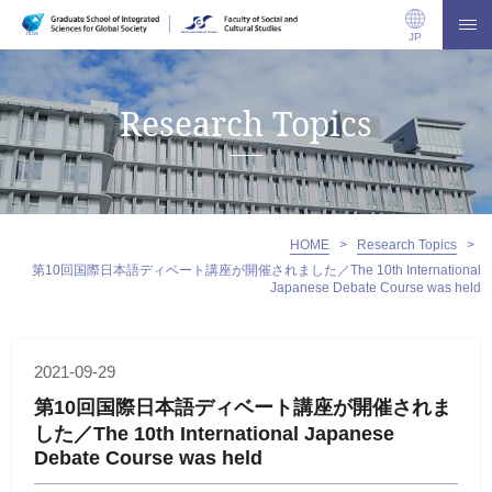
JP
Research Topics
HOME
>
Research Topics
>
第10回国際日本語ディベート講座が開催されました／The 10th International
Japanese Debate Course was held
2021-09-29
第10回国際日本語ディベート講座が開催されま
した／The 10th International Japanese
Debate Course was held