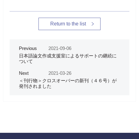
Return to the list
Previous
2021-09-06
日本語論文作成支援室によるサポートの継続に
ついて
Next
2021-03-26
＜刊行物＞クロスオーバーの新刊（４６号）が
発刊されました