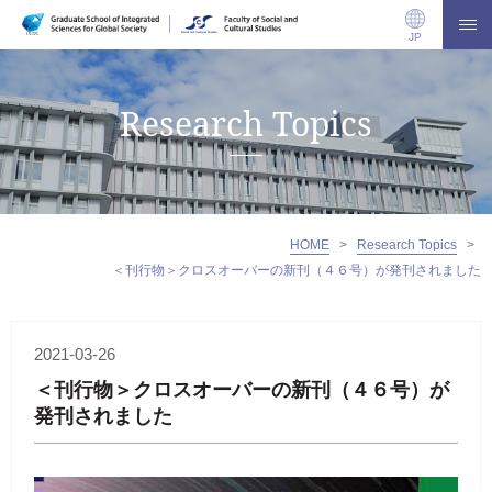
JP
Research Topics
HOME
>
Research Topics
>
＜刊行物＞クロスオーバーの新刊（４６号）が発刊されました
2021-03-26
＜刊行物＞クロスオーバーの新刊（４６号）が
発刊されました