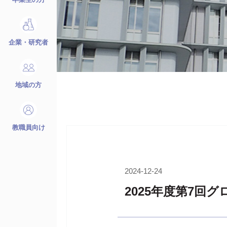
企業・研究者
地域の方
教職員向け
2024-12-24
2025年度第7回