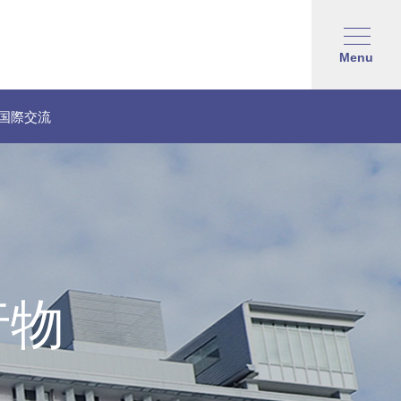
Menu
国際交流
行物