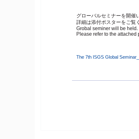
グローバルセミナーを開催
詳細は添付ポスターをご覧
Grobal seminer will be held.
Please refer to the attached p
The 7th ISGS Global Seminar_