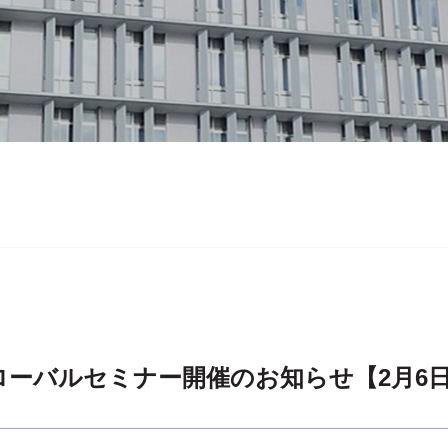
グローバルセミナー開催のお知らせ【2月6